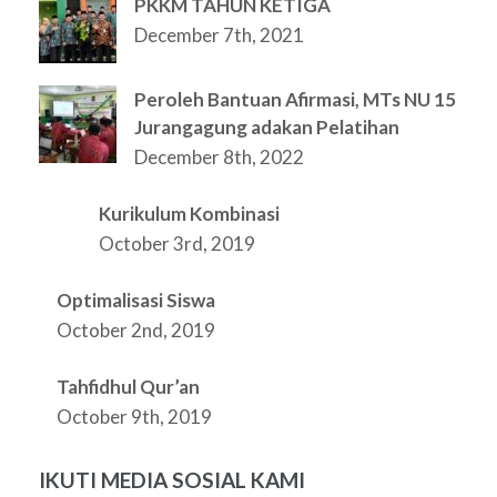
PKKM TAHUN KETIGA
December 7th, 2021
Peroleh Bantuan Afirmasi, MTs NU 15
Jurangagung adakan Pelatihan
December 8th, 2022
Kurikulum Kombinasi
October 3rd, 2019
Optimalisasi Siswa
October 2nd, 2019
Tahfidhul Qur’an
October 9th, 2019
IKUTI MEDIA SOSIAL KAMI