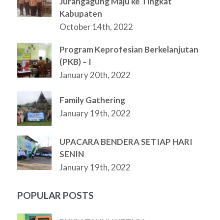
Jurangagung Maju ke Tingkat
Kabupaten
October 14th, 2022
Program Keprofesian Berkelanjutan
(PKB) – I
January 20th, 2022
Family Gathering
January 19th, 2022
UPACARA BENDERA SETIAP HARI
SENIN
January 19th, 2022
POPULAR POSTS