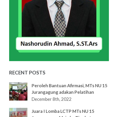
RECENT POSTS
Peroleh Bantuan Afirmasi, MTs NU 15
Jurangagung adakan Pelatihan
December 8th, 2022
Juara I Lomba LCTP MTs NU 15