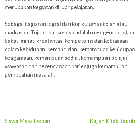
merupakan kegiatan di luar pelajaran.
Sebagai bagian integral dari kurikulum sekolah atau
madrasah. Tujuan khususnya adalah mengembangkan
bakat, minat, kreativitas, kompetensi dan kebiasaan
dalam kehidupan, kemandirian, kemampuan kehidupan
keagamaan, kemampuan sodial, kemampuan belajar,
wawasan dan perencanaan karier juga kemampuan
pemecahan masalah.
Post
Siswa Masa Depan
Kajian Kitab Taqrib
navigation