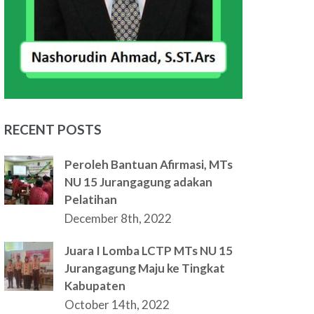
RECENT POSTS
Peroleh Bantuan Afirmasi, MTs
NU 15 Jurangagung adakan
Pelatihan
December 8th, 2022
Juara I Lomba LCTP MTs NU 15
Jurangagung Maju ke Tingkat
Kabupaten
October 14th, 2022