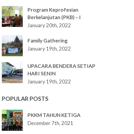
Program Keprofesian
Berkelanjutan (PKB) – I
January 20th, 2022
Family Gathering
January 19th, 2022
UPACARA BENDERA SETIAP
HARI SENIN
January 19th, 2022
POPULAR POSTS
PKKM TAHUN KETIGA
December 7th, 2021