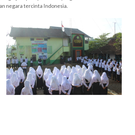
 negara tercinta Indonesia.