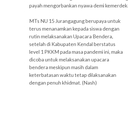
payah mengorbankan nyawa demi kemerdekan
MTs NU 15 Jurangagung berupaya untuk
terus menanamkan kepada siswa dengan
rutin melaksanakan Upacara Bendera,
setelah di Kabupaten Kendal berstatus
level 1 PKKM pada masa pandemi ini, maka
dicoba untuk melaksanakan upacara
bendera meskipun masih dalam
keterbatasan waktu tetap dilaksanakan
dengan penuh khidmat. (Nash)