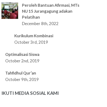
Peroleh Bantuan Afirmasi, MTs
NU 15 Jurangagung adakan
Pelatihan
December 8th, 2022
Kurikulum Kombinasi
October 3rd, 2019
Optimalisasi Siswa
October 2nd, 2019
Tahfidhul Qur’an
October 9th, 2019
IKUTI MEDIA SOSIAL KAMI