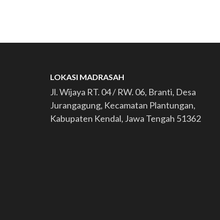
LOKASI MADRASAH
Jl. Wijaya RT. 04 / RW. 06, Branti, Desa
Jurangagung, Kecamatan Plantungan,
Kabupaten Kendal, Jawa Tengah 51362