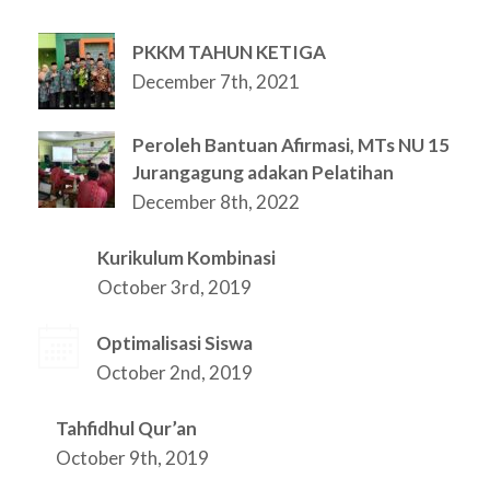
PKKM TAHUN KETIGA
December 7th, 2021
Peroleh Bantuan Afirmasi, MTs NU 15
Jurangagung adakan Pelatihan
December 8th, 2022
Kurikulum Kombinasi
October 3rd, 2019
Optimalisasi Siswa
October 2nd, 2019
Tahfidhul Qur’an
October 9th, 2019