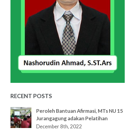
RECENT POSTS
Peroleh Bantuan Afirmasi, MTs NU 15
Jurangagung adakan Pelatihan
December 8th, 2022