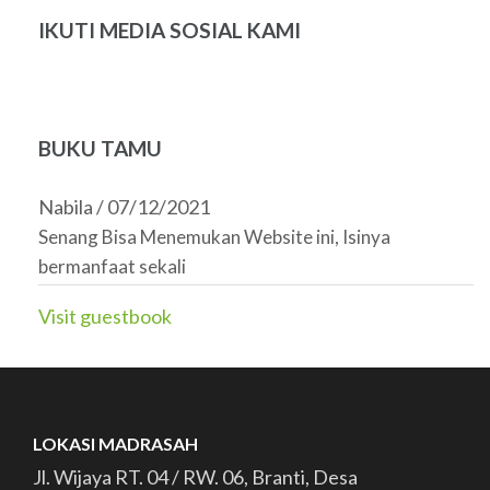
IKUTI MEDIA SOSIAL KAMI
BUKU TAMU
Nabila
/
07/12/2021
Senang Bisa Menemukan Website ini, Isinya
bermanfaat sekali
Visit guestbook
LOKASI MADRASAH
Jl. Wijaya RT. 04 / RW. 06, Branti, Desa