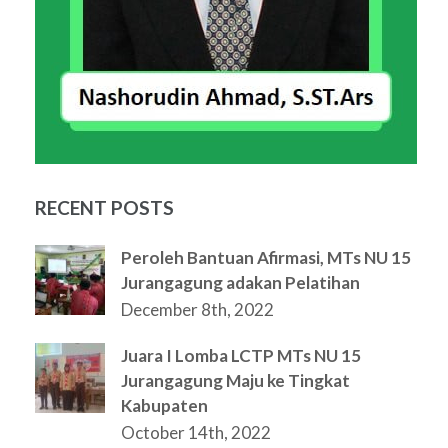
RECENT POSTS
Peroleh Bantuan Afirmasi, MTs NU 15
Jurangagung adakan Pelatihan
December 8th, 2022
Juara I Lomba LCTP MTs NU 15
Jurangagung Maju ke Tingkat
Kabupaten
October 14th, 2022