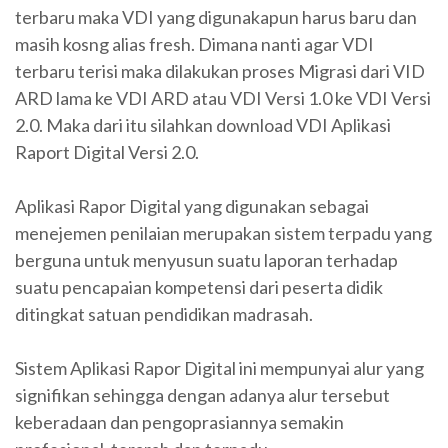
terbaru maka VDI yang digunakapun harus baru dan
masih kosng alias fresh. Dimana nanti agar VDI
terbaru terisi maka dilakukan proses Migrasi dari VID
ARD lama ke VDI ARD atau VDI Versi 1.0 ke VDI Versi
2.0. Maka dari itu silahkan download VDI Aplikasi
Raport Digital Versi 2.0.
Aplikasi Rapor Digital yang digunakan sebagai
menejemen penilaian merupakan sistem terpadu yang
berguna untuk menyusun suatu laporan terhadap
suatu pencapaian kompetensi dari peserta didik
ditingkat satuan pendidikan madrasah.
Sistem Aplikasi Rapor Digital ini mempunyai alur yang
signifikan sehingga dengan adanya alur tersebut
keberadaan dan pengoprasiannya semakin