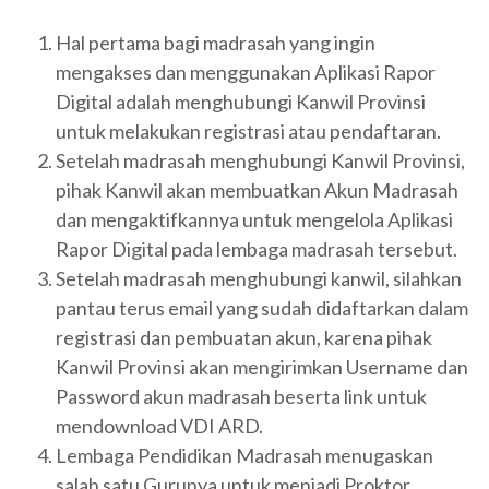
Hal pertama bagi madrasah yang ingin
mengakses dan menggunakan Aplikasi Rapor
Digital adalah menghubungi Kanwil Provinsi
untuk melakukan registrasi atau pendaftaran.
Setelah madrasah menghubungi Kanwil Provinsi,
pihak Kanwil akan membuatkan Akun Madrasah
dan mengaktifkannya untuk mengelola Aplikasi
Rapor Digital pada lembaga madrasah tersebut.
Setelah madrasah menghubungi kanwil, silahkan
pantau terus email yang sudah didaftarkan dalam
registrasi dan pembuatan akun, karena pihak
Kanwil Provinsi akan mengirimkan Username dan
Password akun madrasah beserta link untuk
mendownload VDI ARD.
Lembaga Pendidikan Madrasah menugaskan
salah satu Gurunya untuk menjadi Proktor