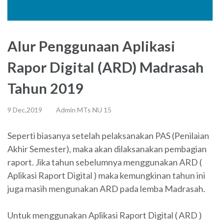
Alur Penggunaan Aplikasi
Rapor Digital (ARD) Madrasah
Tahun 2019
9 Dec,2019
Admin MTs NU 15
Seperti biasanya setelah pelaksanakan PAS (Penilaian
Akhir Semester), maka akan dilaksanakan pembagian
raport. Jika tahun sebelumnya menggunakan ARD (
Aplikasi Raport Digital ) maka kemungkinan tahun ini
juga masih mengunakan ARD pada lemba Madrasah.
Untuk menggunakan Aplikasi Raport Digital ( ARD )