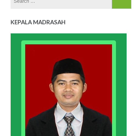
for:
KEPALA MADRASAH