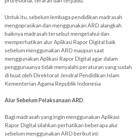
profesional, terarah dan terpadu.
Untuk itu, sebelum lembaga pendidikan madrasah
mengoprasikan dan menggunakan ARD alangkah
baiknya madrasah tersebut mengetahui dan
memperhatikan alur Aplikasi Rapor Digital baik
sebelum menggunakan ARD maupun saat
menggunakan Aplikasi Rapor Digital agar dalam
penggunaanya tidak menyalahi peraturan yang sudah
di buat oleh Direktorat Jendral Pendidikan Islam
Kementerian Agama Republik Indonesia
Alur Sebelum Pelaksanaan ARD
Bagi madrasah yang ingin menggunakan Aplikasi
Rapor Digital silahkan perhatikan beberapa alur
sebelum menggunakan ARD berikut ini: