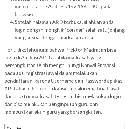
memasukan IP Address 192.168.0.101 pada
browser.
Setelah halaman ARD terbuka, silahkan anda
login dengan mengklik icon dari salah satu jenjang
yang sesuai dengan madrasah anda.
Perlu diketahui juga bahwa Proktor Madrasah bisa
login di Aplikasi ARD apabila madrasah yang
bersangkutan telah menghubungi Kanwil Provinsi
pada sesi registrasi awal dalam melakukan
pendaftaran, karena Username dan Password aplikasi
ARD akan dikirim oleh kanwil melalui email madrasah
dan proktor madrasah tersebut bisa melakukan login
dan bisa melakukan penginputan guru dan
membuatkan akun guru yang bersangkutan.