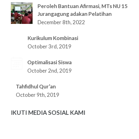
Peroleh Bantuan Afirmasi, MTs NU 15
Jurangagung adakan Pelatihan
December 8th, 2022
Kurikulum Kombinasi
October 3rd, 2019
Optimalisasi Siswa
October 2nd, 2019
Tahfidhul Qur’an
October 9th, 2019
IKUTI MEDIA SOSIAL KAMI