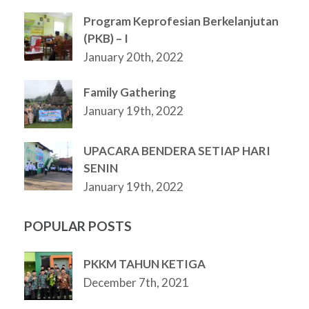
Program Keprofesian Berkelanjutan
(PKB) – I
January 20th, 2022
Family Gathering
January 19th, 2022
UPACARA BENDERA SETIAP HARI
SENIN
January 19th, 2022
POPULAR POSTS
PKKM TAHUN KETIGA
December 7th, 2021