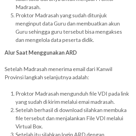
Madrasah.
Proktor Madrasah yang sudah ditunjuk
menginput data Guru dan membuatkan akun
Guru sehingga guru tersebut bisa mengakses
dan mengelola data peserta didik.
Alur Saat Menggunakan ARD
Setelah Madrasah menerima email dari Kanwil
Provinsi langkah selanjutnya adalah:
Proktor Madrasah mengunduh file VDI pada link
yang sudah di kirim melalui emai madrasah.
Setelah berhasil di download silahkan membuka
file tersebut dan menjalankan File VDI melalui
Virtual Box.
Setelah itu silahkan login ARD dengan