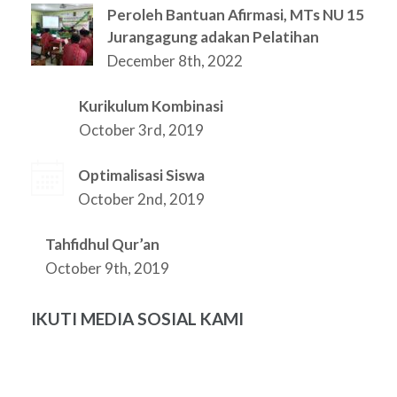
Peroleh Bantuan Afirmasi, MTs NU 15
Jurangagung adakan Pelatihan
December 8th, 2022
Kurikulum Kombinasi
October 3rd, 2019
Optimalisasi Siswa
October 2nd, 2019
Tahfidhul Qur’an
October 9th, 2019
IKUTI MEDIA SOSIAL KAMI