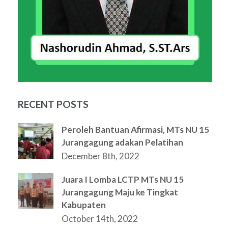
RECENT POSTS
Peroleh Bantuan Afirmasi, MTs NU 15
Jurangagung adakan Pelatihan
December 8th, 2022
Juara I Lomba LCTP MTs NU 15
Jurangagung Maju ke Tingkat
Kabupaten
October 14th, 2022