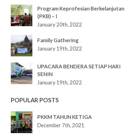
Program Keprofesian Berkelanjutan
(PKB) – I
January 20th, 2022
Family Gathering
January 19th, 2022
UPACARA BENDERA SETIAP HARI
SENIN
January 19th, 2022
POPULAR POSTS
PKKM TAHUN KETIGA
December 7th, 2021