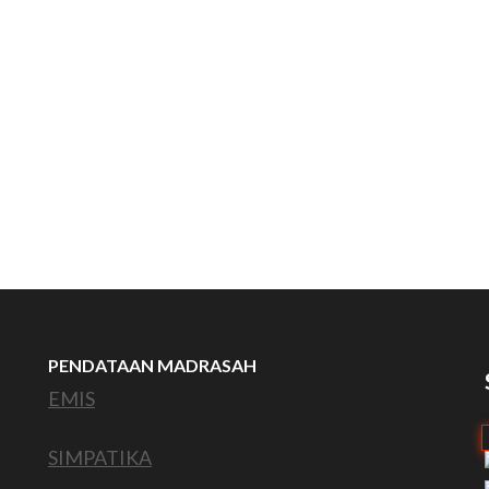
PENDATAAN MADRASAH
EMIS
SIMPATIKA