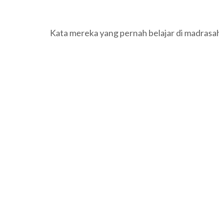
Kata mereka yang pernah belajar di madrasa