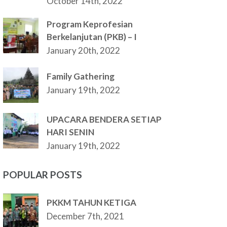
October 14th, 2022
Program Keprofesian
Berkelanjutan (PKB) – I
January 20th, 2022
Family Gathering
January 19th, 2022
UPACARA BENDERA SETIAP
HARI SENIN
January 19th, 2022
POPULAR POSTS
PKKM TAHUN KETIGA
December 7th, 2021