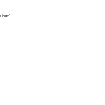
h kami