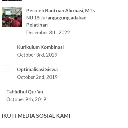
Peroleh Bantuan Afirmasi, MTs
NU 15 Jurangagung adakan
Pelatihan
December 8th, 2022
Kurikulum Kombinasi
October 3rd, 2019
Optimalisasi Siswa
October 2nd, 2019
Tahfidhul Qur’an
October 9th, 2019
IKUTI MEDIA SOSIAL KAMI